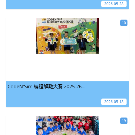
2026-05-28
10
CodeN'Sim 編程解難大賽 2025-26...
2026-05-18
19