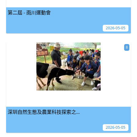
第二屆 - 雨川運動會
2026-05-05
8
深圳自然生態及農業科技探索之...
2026-05-05