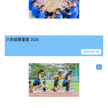
六年級畢業營 2026
2026-05-18
23