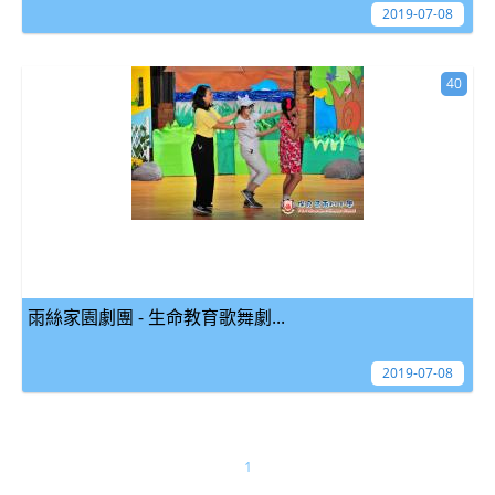
2019-07-08
40
雨絲家園劇團 - 生命教育歌舞劇...
2019-07-08
1