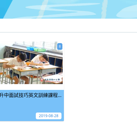
8
升中面試技巧英文訓練課程...
2019-08-28