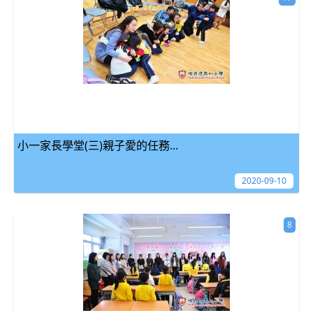
小一家長學堂(三)親子愛的任務...
2020-09-10
8