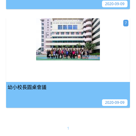
2020-09-09
7
幼小校長圓桌會議
2020-09-09
1