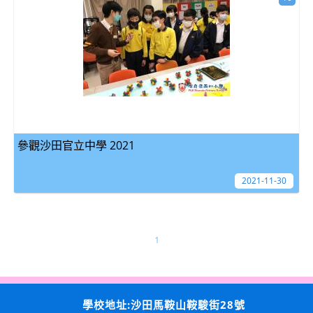
參觀沙田官立中學 2021
2021-11-30
1
學校地址:沙田馬鞍山鞍駿街28號