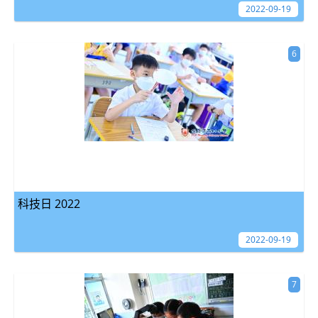
2022-09-19
6
科技日 2022
2022-09-19
7