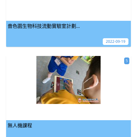
嗇色園生物科技流動實驗室計劃...
2022-09-19
5
無人機課程