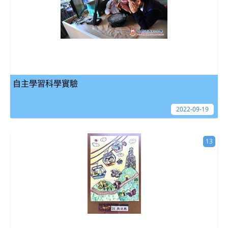
自主學習科學實驗
2022-09-19
13