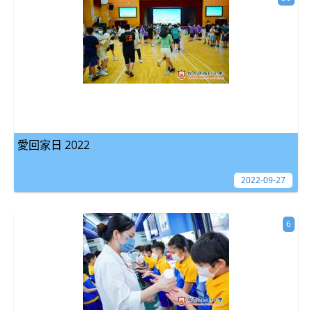
愛回家日 2022
2022-09-27
6