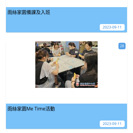
雨絲家園備課及入班
2023-09-11
28
雨絲家園Me Time活動
2023-09-11