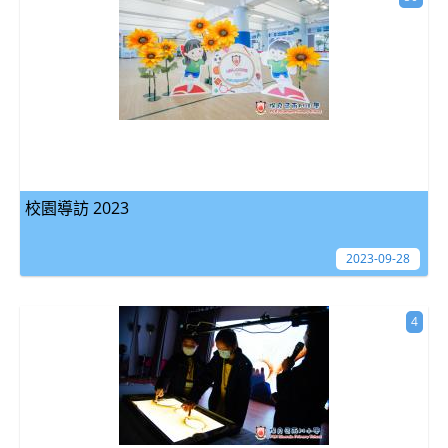
校園導訪 2023
2023-09-28
4