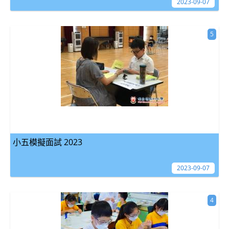
2023-09-07
5
小五模擬面試 2023
2023-09-07
4