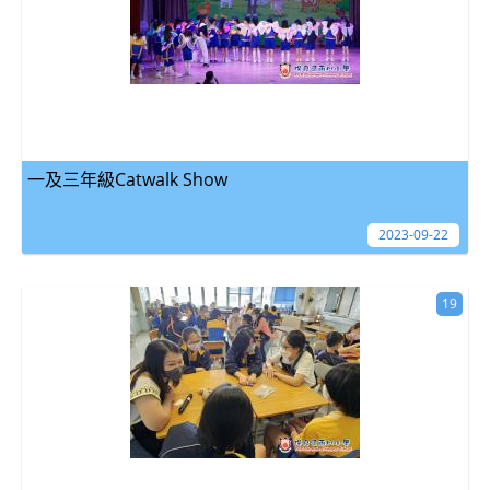
一及三年級Catwalk Show
2023-09-22
19