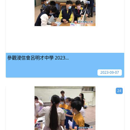
參觀浸信會呂明才中學 2023...
2023-09-07
24