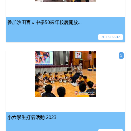
參加沙田官立中學50週年校慶開放...
2023-09-07
5
小六學生打氣活動 2023