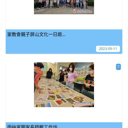
家教會親子屏山文化一日遊...
2023-09-11
7
雨絲家園家長舒壓工作坊...