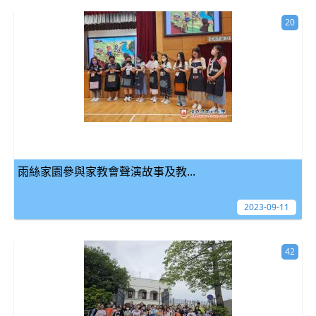
20
雨絲家園參與家教會聲演故事及教...
2023-09-11
42