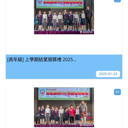
[高年級] 上學期結業頒獎禮 2025...
2025-01-24
45