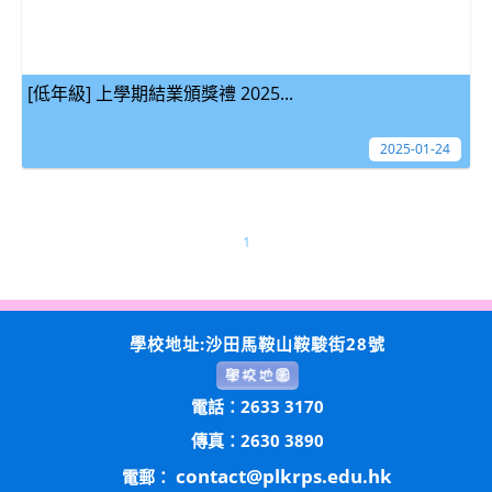
[低年級] 上學期結業頒獎禮 2025...
2025-01-24
1
學校地址:沙田馬鞍山鞍駿街28號
電話：2633 3170
傳真：2630 3890
contact@plkrps.edu.hk
電郵：