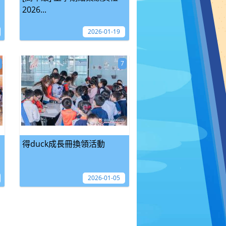
2026...
2026-01-19
7
得duck成長冊換領活動
2026-01-05