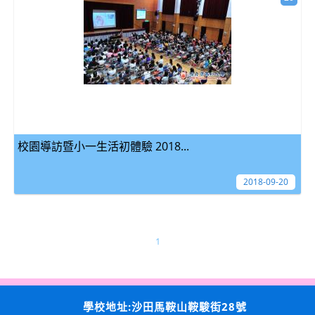
校園導訪暨小一生活初體驗 2018...
2018-09-20
1
學校地址:沙田馬鞍山鞍駿街28號