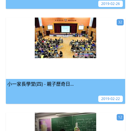
2019-02-26
32
小一家長學堂(四) - 親子歷奇日...
2019-02-22
12