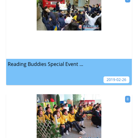
Reading Buddies Special Event ...
2019-02-26
8