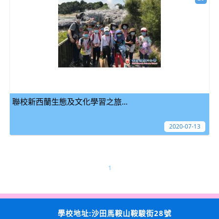
聯校新西蘭生態及文化學習之旅...
2020-07-13
1
學校地址:沙田馬鞍山鞍駿街28號