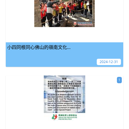
小四同根同心佛山的嶺南文化...
2024-12-31
1