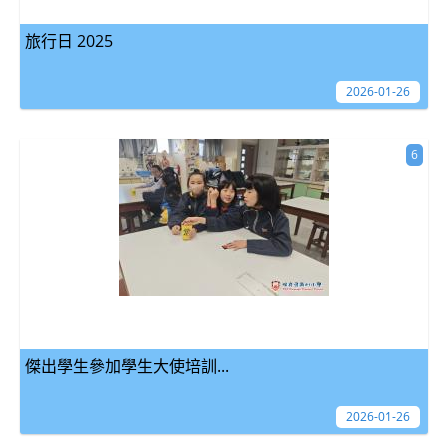
旅行日 2025
2026-01-26
6
傑出學生參加學生大使培訓...
2026-01-26