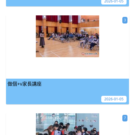
2026-01-05
3
做個+v家長講座
2026-01-05
7