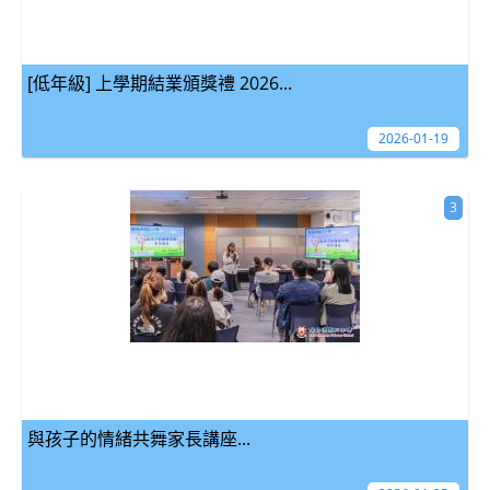
[低年級] 上學期結業頒獎禮 2026...
2026-01-19
3
與孩子的情緒共舞家長講座...