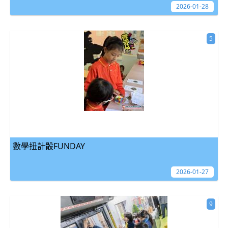
2026-01-28
5
數學扭計骰FUNDAY
2026-01-27
9