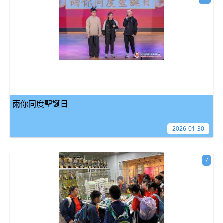
雨你同度聖誕日
2026-01-30
7