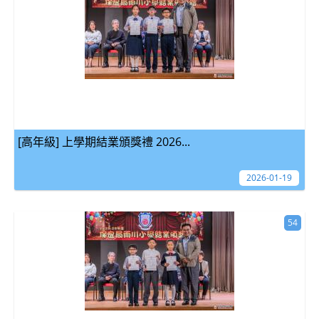
[高年級] 上學期結業頒獎禮 2026...
2026-01-19
54