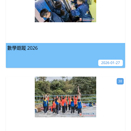
數學遊蹤 2026
2026-01-27
38