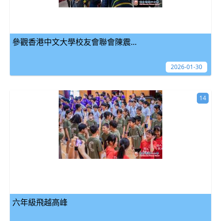
參觀香港中文大學校友會聯會陳震...
2026-01-30
14
六年級飛越高峰