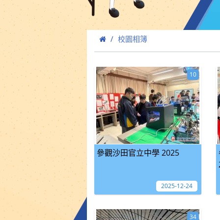
校園相簿
10
參觀沙田官立中學 2025
2025-12-24
34