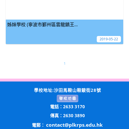
姊妹學校 (寧波市鄞州區雲龍鎮王...
2019-05-22
1
學校地址:沙田馬鞍山鞍駿街28號
電話：2633 3170
傳真：2630 3890
contact@plkrps.edu.hk
電郵：