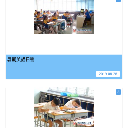
暑期英語日營
2019-08-28
8