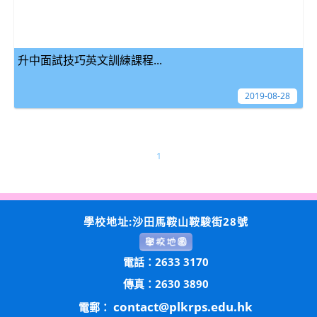
升中面試技巧英文訓練課程...
2019-08-28
1
學校地址:沙田馬鞍山鞍駿街28號
電話：2633 3170
傳真：2630 3890
contact@plkrps.edu.hk
電郵：