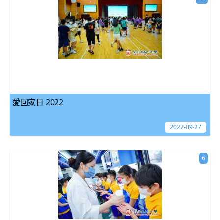
愛回家日 2022
2022-09-27
6