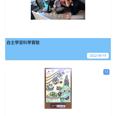
自主學習科學實驗
2022-09-19
13