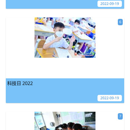
2022-09-19
6
科技日 2022
2022-09-19
7