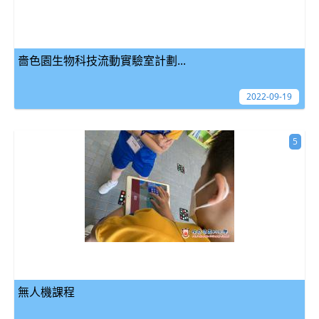
嗇色園生物科技流動實驗室計劃...
2022-09-19
5
無人機課程