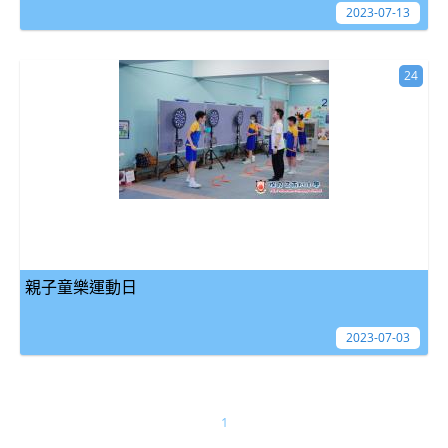
2023-07-13
24
親子童樂運動日
2023-07-03
1