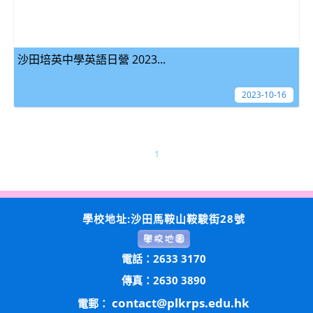
沙田培英中學英語日營 2023...
2023-10-16
1
學校地址:沙田馬鞍山鞍駿街28號
電話：2633 3170
傳真：2630 3890
contact@plkrps.edu.hk
電郵：