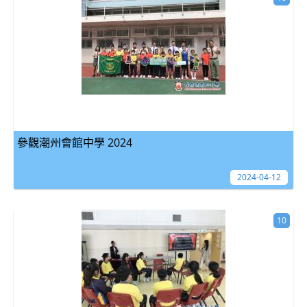
參觀潮州會館中學 2024
2024-04-12
10