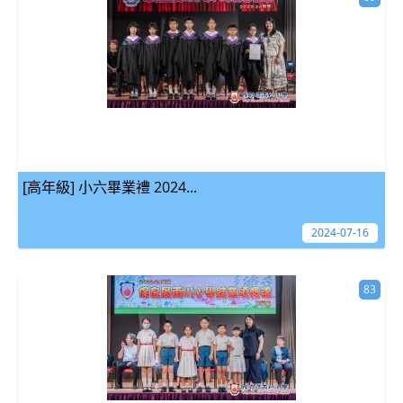
[高年級] 小六畢業禮 2024...
2024-07-16
83