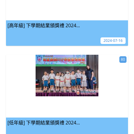
[高年級] 下學期結業頒獎禮 2024...
2024-07-16
80
[低年級] 下學期結業頒獎禮 2024...