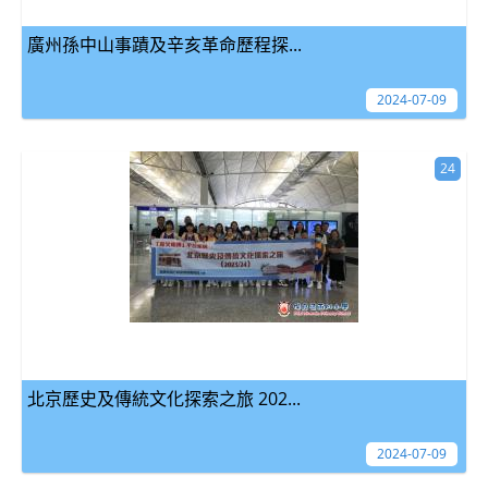
廣州孫中山事蹟及辛亥革命歷程探...
2024-07-09
24
北京歷史及傳統文化探索之旅 202...
2024-07-09