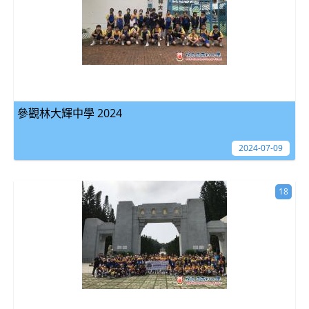
參觀林大輝中學 2024
2024-07-09
18