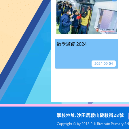
數學遊蹤 2024
2024-09-04
學校地址:沙田馬鞍山鞍駿街28號
Copyright © by 2018 PLK Riverain Primary Scho