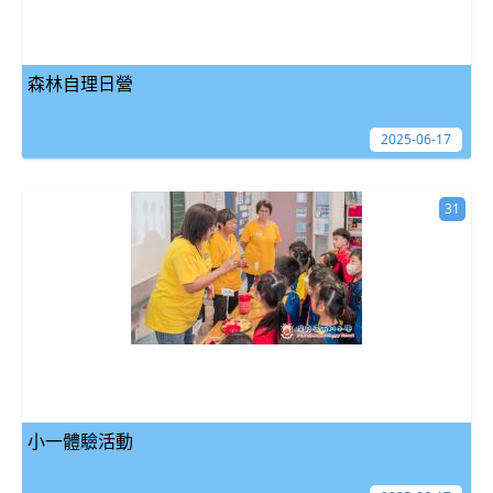
森林自理日營
2025-06-17
31
小一體驗活動