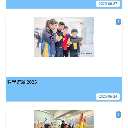
2025-06-27
8
數學遊蹤 2025
2025-06-24
3