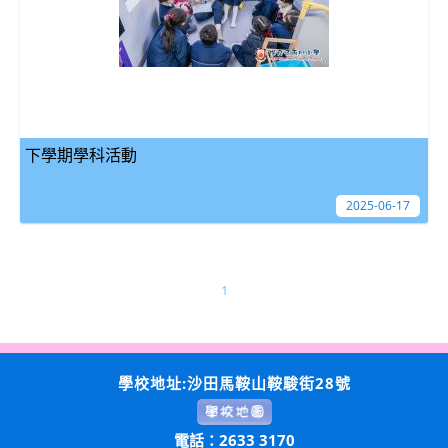
下學期學科活動
2025-06-17
1
學校地址:沙田馬鞍山鞍駿街28號
電話：2633 3170