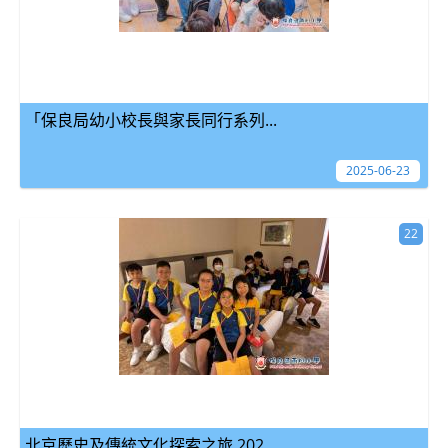
「保良局幼小校長與家長同行系列...
2025-06-23
22
北京歷史及傳統文化探索之旅 202...