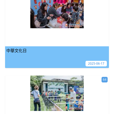
中華文化日
2025-06-17
64