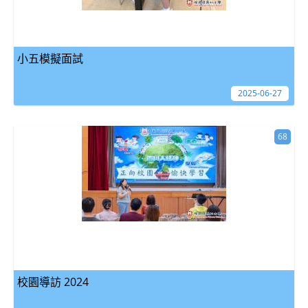
小五模擬面試
2025-06-27
68
校園導訪 2024