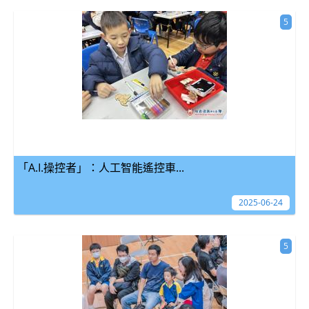
5
「A.I.操控者」：人工智能遙控車...
2025-06-24
5