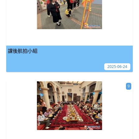
課後航拍小組
2025-06-24
9