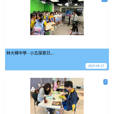
林大輝中學 - 小五探索日...
2025-06-27
7