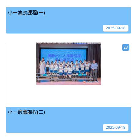
小一適應課程(一)
2025-09-18
23
小一適應課程(二)
2025-09-18