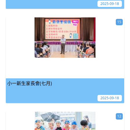
2025-09-18
15
小一新生家長會(七月)
2025-09-18
12