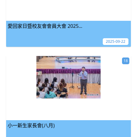
愛回家日暨校友會會員大會 2025...
2025-09-22
18
小一新生家長會(八月)