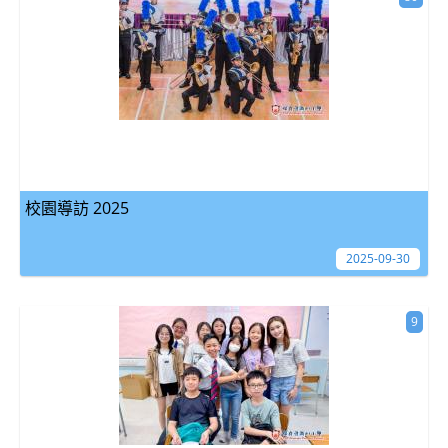
校園導訪 2025
2025-09-30
9