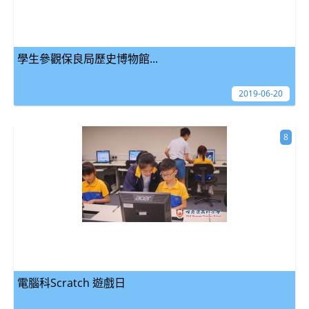
學生參觀保良局歷史博物館...
2019-06-20
8
電腦科Scratch 遊戲日