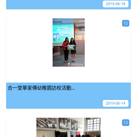
2019-06-18
12
合一堂單家傳幼稚園訪校活動...
2019-06-14
12