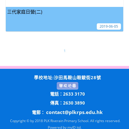
三代家庭日營(二)
2019-06-05
1
學校地址:沙田馬鞍山鞍駿街28號
電話：2633 3170
傳真：2630 3890
contact@plkrps.edu.hk
電郵：
Copyright © by 2018 PLK Riverain Primary School. All rights reserved.
Powered by
myID itd.