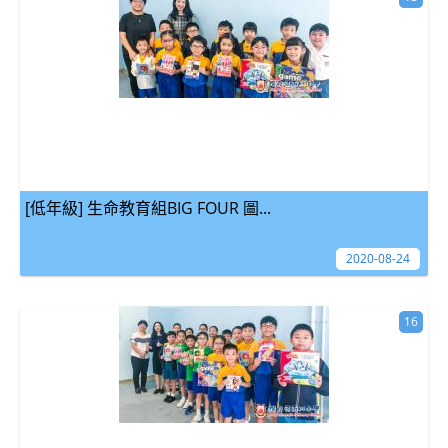
[低年級] 生命教育組BIG FOUR 圖...
2020-08-24
16