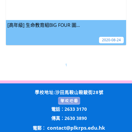
[高年級] 生命教育組BIG FOUR 圖...
2020-08-24
1
學校地址:沙田馬鞍山鞍駿街28號
電話：2633 3170
傳真：2630 3890
contact@plkrps.edu.hk
電郵：