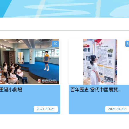
10
8
重陽小劇場
百年歷史-當代中國展覽...
2021-10-21
2021-10-06