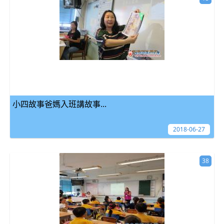
小四故事爸媽入班講故事...
2018-06-27
38