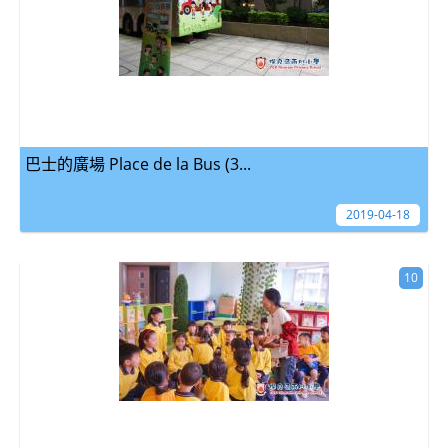
巴士的廣場 Place de la Bus (3...
2019-04-18
10