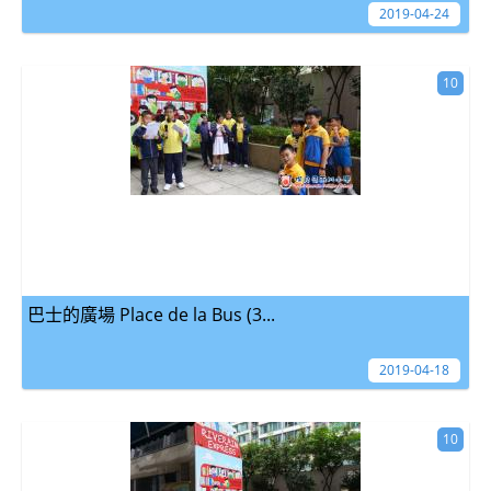
2019-04-24
10
巴士的廣場 Place de la Bus (3...
2019-04-18
10