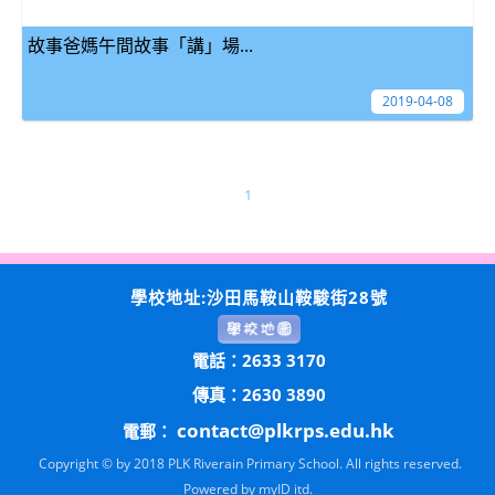
故事爸媽午間故事「講」場...
2019-04-08
1
學校地址:沙田馬鞍山鞍駿街28號
電話：2633 3170
傳真：2630 3890
contact@plkrps.edu.hk
電郵：
Copyright © by 2018 PLK Riverain Primary School. All rights reserved.
Powered by
myID itd.