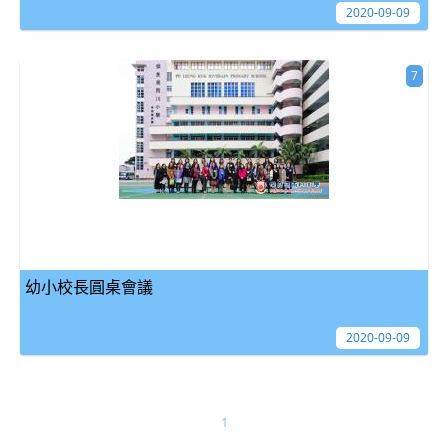
2020-09-09
7
幼小校長圓桌會議
2020-09-09
1