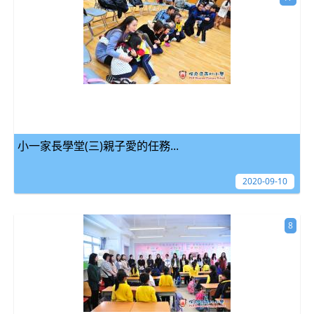
小一家長學堂(三)親子愛的任務...
2020-09-10
8