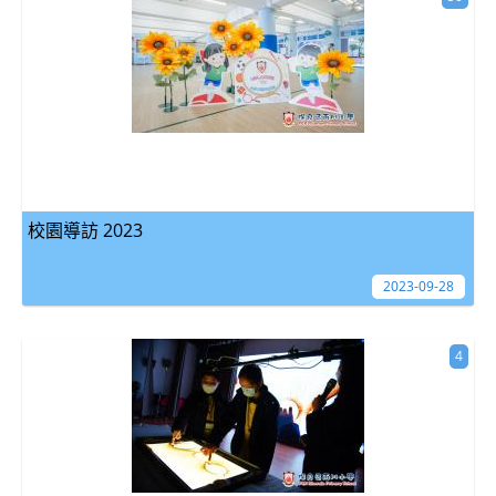
校園導訪 2023
2023-09-28
4