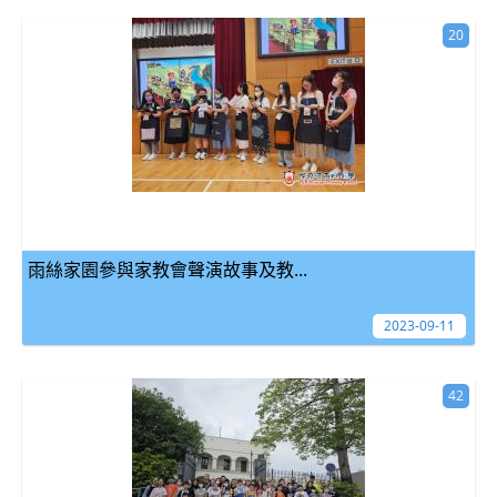
20
雨絲家園參與家教會聲演故事及教...
2023-09-11
42