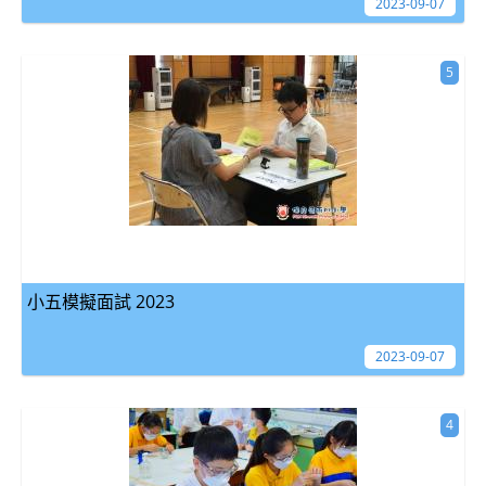
2023-09-07
5
小五模擬面試 2023
2023-09-07
4