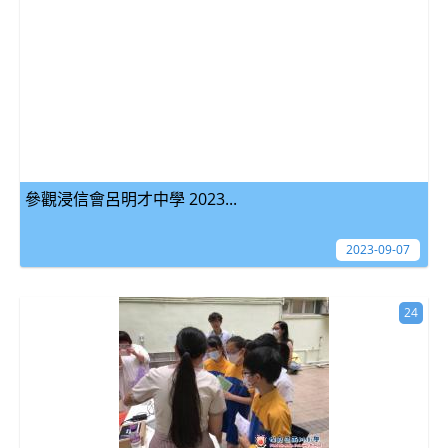
參觀浸信會呂明才中學 2023...
2023-09-07
24