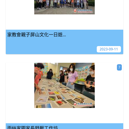
家教會親子屏山文化一日遊...
2023-09-11
7
雨絲家園家長舒壓工作坊...