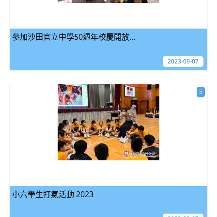
參加沙田官立中學50週年校慶開放...
2023-09-07
5
小六學生打氣活動 2023