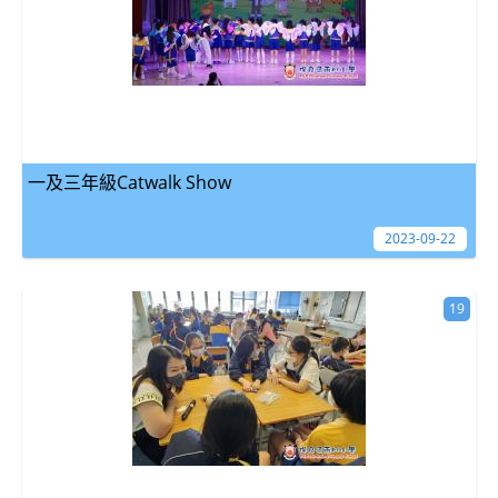
一及三年級Catwalk Show
2023-09-22
19