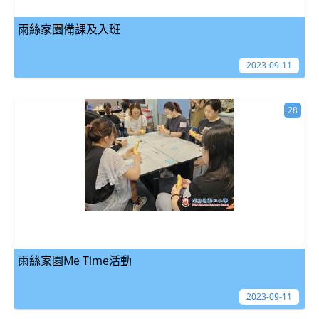
雨絲家園備課及入班
2023-09-11
28
雨絲家園Me Time活動
2023-09-11