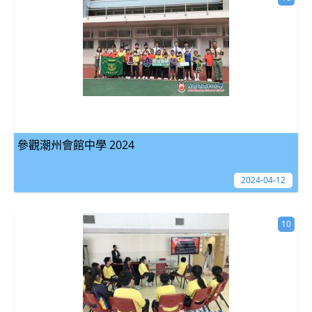
參觀潮州會館中學 2024
2024-04-12
10