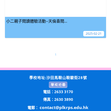
小二親子閱讀體驗活動--天倫喜閱...
2025-02-21
1
學校地址:沙田馬鞍山鞍駿街28號
電話：2633 3170
傳真：2630 3890
contact@plkrps.edu.hk
電郵：