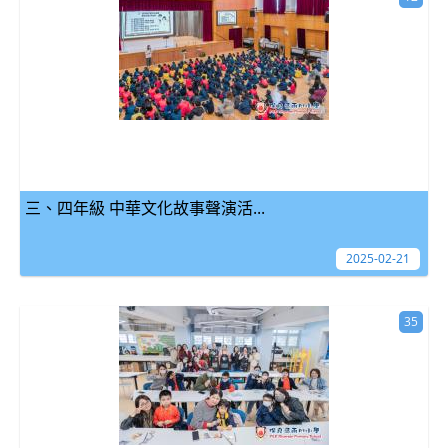
三、四年級 中華文化故事聲演活...
2025-02-21
35