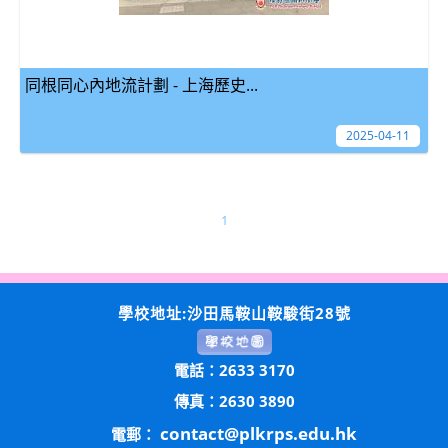
同根同心內地流計劃 - 上海歷史...
2025-04-11
1
學校地址:沙田馬鞍山鞍駿街28號
電話：2633 3170
傳真：2630 3890
contact@plkrps.edu.hk
電郵：