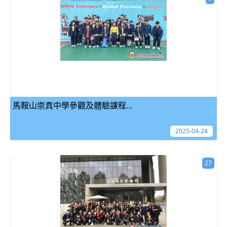
馬鞍山崇真中學參觀及體驗課程...
2025-04-24
27