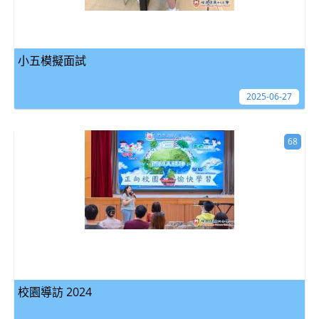
小五模擬面試
2025-06-27
68
校園導訪 2024