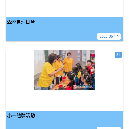
森林自理日營
2025-06-17
31
小一體驗活動