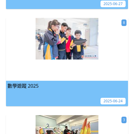
2025-06-27
8
數學遊蹤 2025
2025-06-24
3