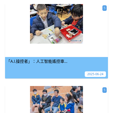
5
「A.I.操控者」：人工智能遙控車...
2025-06-24
5