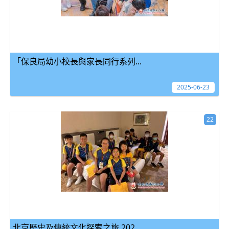
「保良局幼小校長與家長同行系列...
2025-06-23
22
北京歷史及傳統文化探索之旅 202...