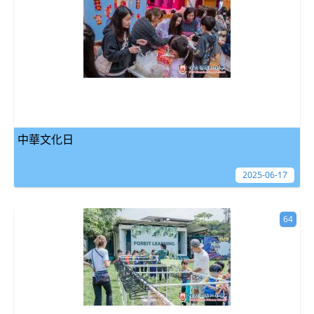
中華文化日
2025-06-17
64