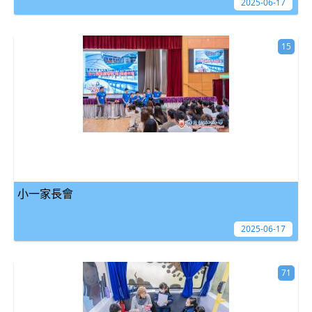
2025-06-17
15
小一家長會
2025-06-17
71