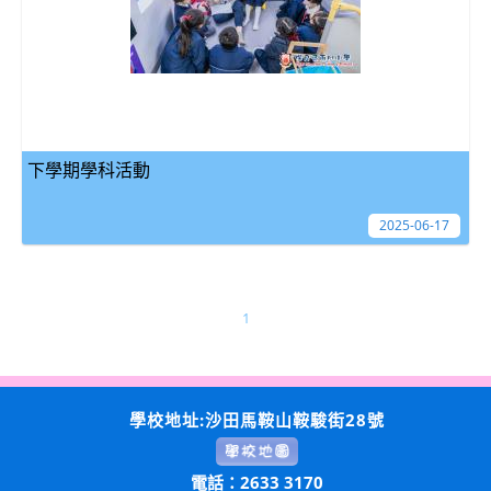
下學期學科活動
2025-06-17
1
學校地址:沙田馬鞍山鞍駿街28號
電話：2633 3170