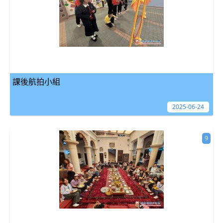
課後航拍小組
2025-06-24
9