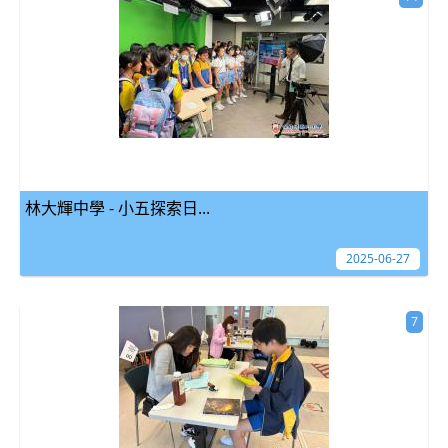
林大輝中學 - 小五探索日...
2025-06-27
7