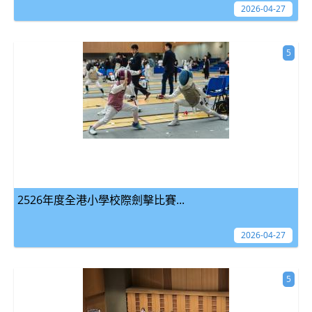
2026-04-27
5
2526年度全港小學校際劍擊比賽...
2026-04-27
5