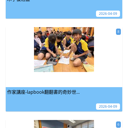
2026-04-09
8
作家講座-lapbook翻翻書的奇妙世...
2026-04-09
6