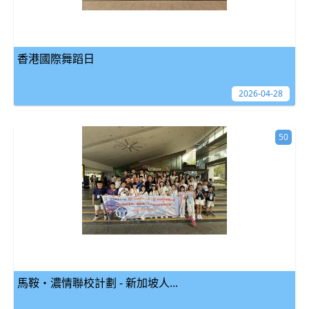
香港國際舞蹈日
2026-04-28
50
馬鞍‧濃情聯校計劃 - 新加坡人...