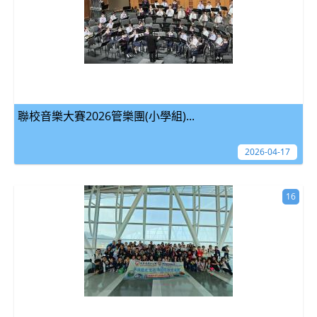
聯校音樂大賽2026管樂團(小學組)...
2026-04-17
16