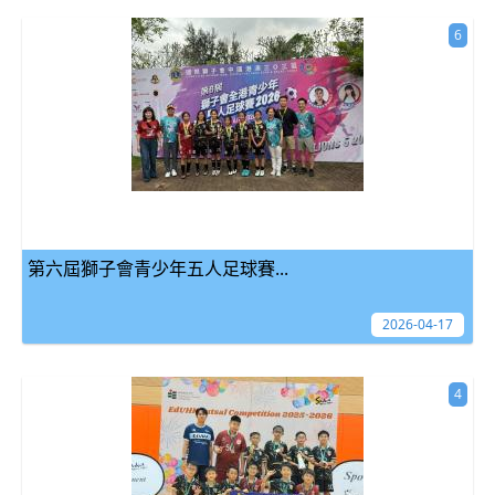
6
第六屆獅子會青少年五人足球賽...
2026-04-17
4