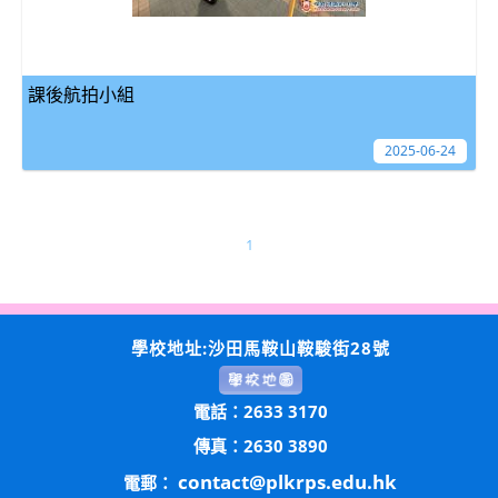
課後航拍小組
2025-06-24
1
學校地址:沙田馬鞍山鞍駿街28號
電話：2633 3170
傳真：2630 3890
contact@plkrps.edu.hk
電郵：