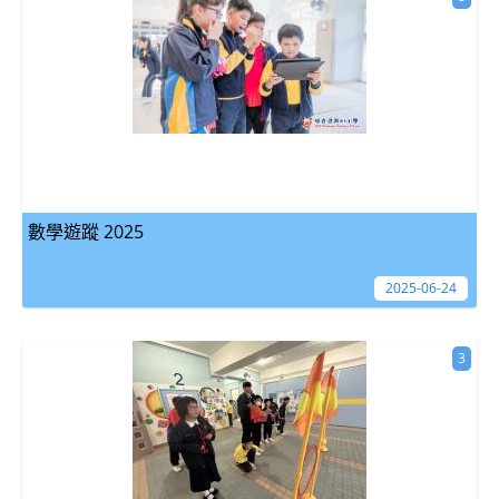
數學遊蹤 2025
2025-06-24
3