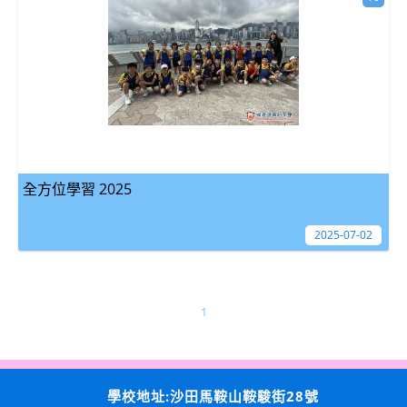
全方位學習 2025
2025-07-02
1
學校地址:沙田馬鞍山鞍駿街28號