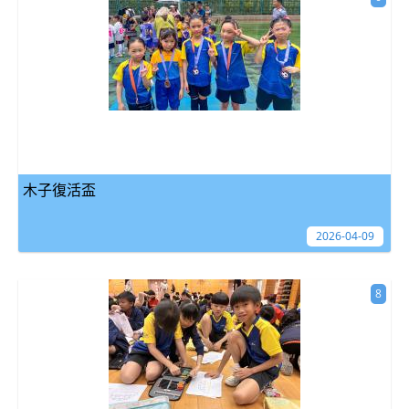
木子復活盃
2026-04-09
8