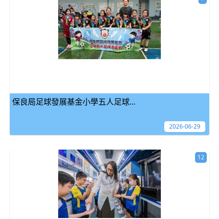
保良局足球發展基金小學五人足球...
2026-06-29
12