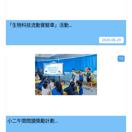
「生物科技流動實驗車」活動...
2026-06-29
15
小二午間閱讀獎勵計劃...