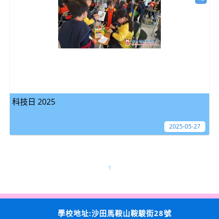
科技日 2025
2025-05-27
1
學校地址:沙田馬鞍山鞍駿街28號