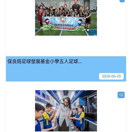
保良局足球發展基金小學五人足球...
2026-06-29
12