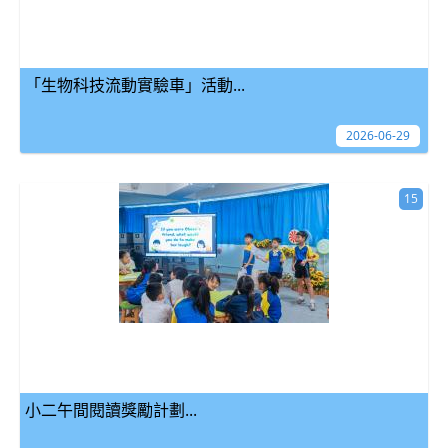
「生物科技流動實驗車」活動...
2026-06-29
15
小二午間閱讀獎勵計劃...