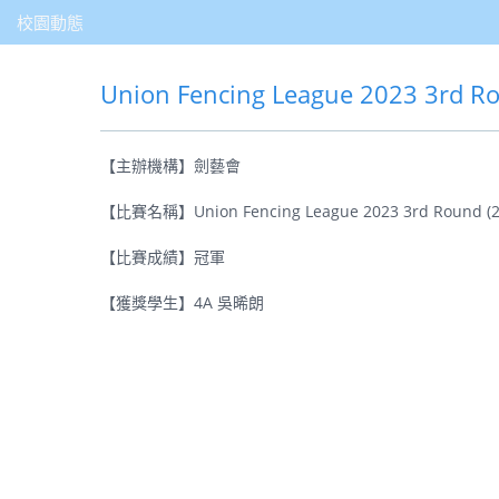
校園動態
Union Fencing League 2023 3rd 
【主辦機構】劍藝會
【比賽名稱】Union Fencing League 2023 3rd Round
【比賽成績】冠軍
【獲獎學生】4A 吳晞朗