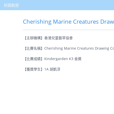
校園動態
Cherishing Marine Creatures Dra
【主辦機構】香港兒童藝萃協會
【比賽名稱】Cherishing Marine Creatures Drawing Co
【比賽成績】Kindergarden K3 金獎
【獲獎學生】1A 胡凱淳