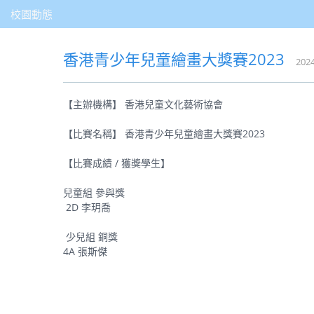
校園動態
香港青少年兒童繪畫大獎賽2023
2024
【主辦機構】 香港兒童文化藝術協會
【比賽名稱】 香港青少年兒童繪畫大獎賽2023
【比賽成績 / 獲獎學生】
兒童組 參與獎
2D 李玥喬
少兒組 銅獎
4A 張斯傑