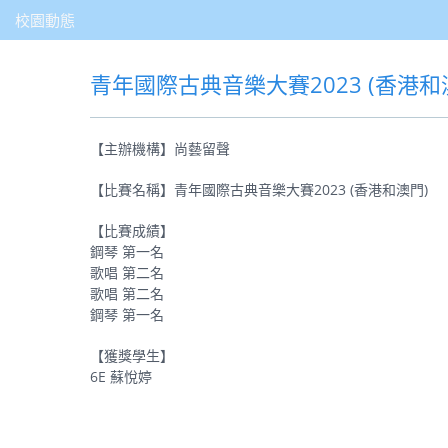
校園動態
青年國際古典音樂大賽2023 (香港和
【主辦機構】尚藝留聲
【比賽名稱】青年國際古典音樂大賽2023 (香港和澳門)
【比賽成績】
鋼琴 第一名
歌唱 第二名
歌唱 第二名
鋼琴 第一名
【獲獎學生】
6E 蘇悅婷