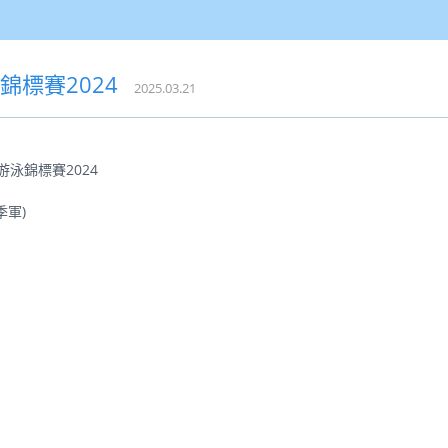
錦標賽2024
2025.03.21
泳錦標賽2024
季軍)