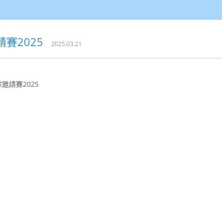
賽2025
2025.03.21
邀請賽2025