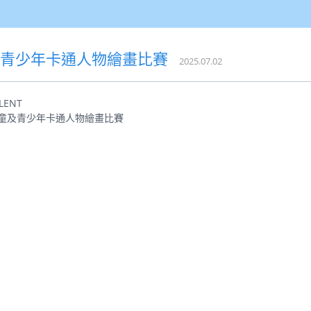
及青少年卡通人物繪畫比賽
2025.07.02
LENT
兒童及青少年卡通人物繪畫比賽